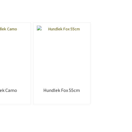
ek Camo
Hundlek Fox 55cm