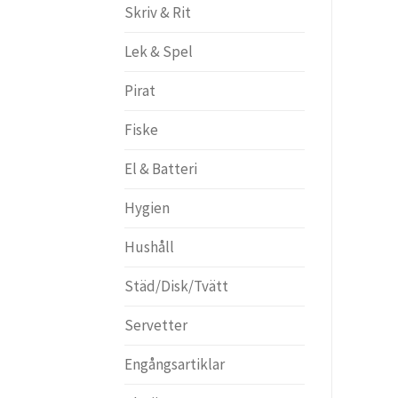
Skriv & Rit
Lek & Spel
Pirat
Fiske
El & Batteri
Hygien
Hushåll
Städ/Disk/Tvätt
Servetter
Engångsartiklar