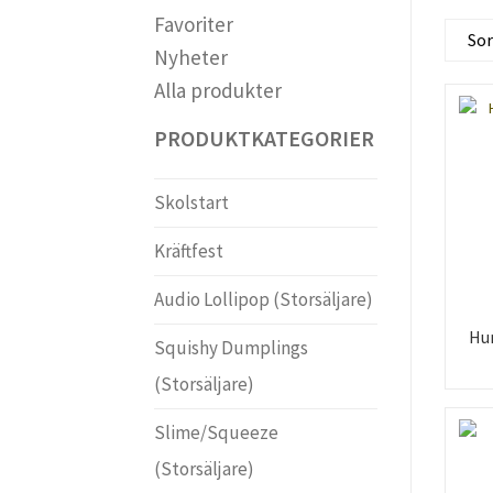
Favoriter
Nyheter
Alla produkter
PRODUKTKATEGORIER
Skolstart
Kräftfest
Audio Lollipop (Storsäljare)
Hu
Squishy Dumplings
(Storsäljare)
Slime/Squeeze
(Storsäljare)