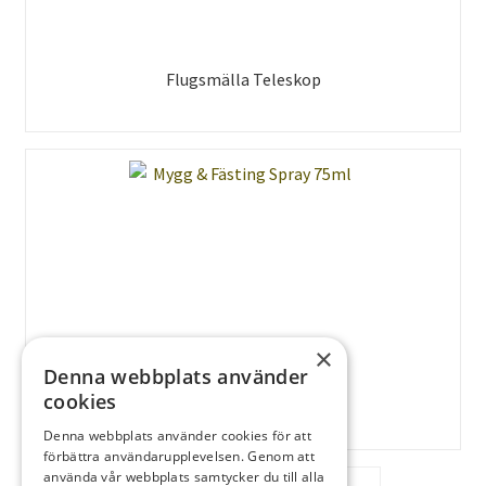
Flugsmälla Teleskop
×
Denna webbplats använder
Mygg & Fästing Spray 75ml
cookies
Denna webbplats använder cookies för att
förbättra användarupplevelsen. Genom att
använda vår webbplats samtycker du till alla