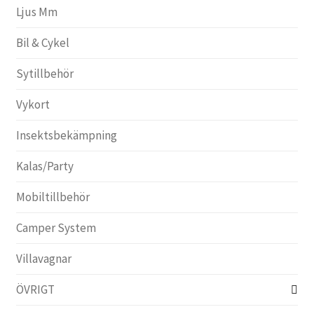
Ljus Mm
Bil & Cykel
Sytillbehör
Vykort
Insektsbekämpning
Kalas/Party
Mobiltillbehör
Camper System
Villavagnar
ÖVRIGT