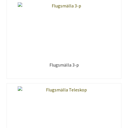
Flugsmälla 3-p