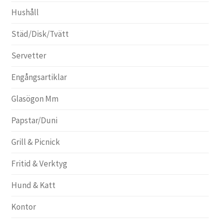
Hushåll
Städ/Disk/Tvätt
Servetter
Engångsartiklar
Glasögon Mm
Papstar/Duni
Grill & Picnick
Fritid & Verktyg
Hund & Katt
Kontor