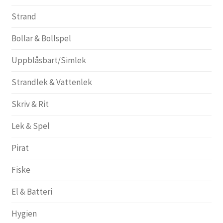
Strand
Bollar & Bollspel
Uppblåsbart/Simlek
Strandlek & Vattenlek
Skriv & Rit
Lek & Spel
Pirat
Fiske
El & Batteri
Hygien