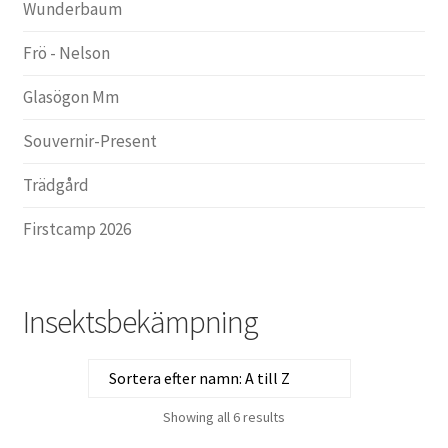
Wunderbaum
Frö - Nelson
Glasögon Mm
Souvernir-Present
Trädgård
Firstcamp 2026
Insektsbekämpning
Showing all 6 results