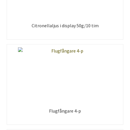
Citronellaljus i display 50g/10 tim
Flugfångare 4-p