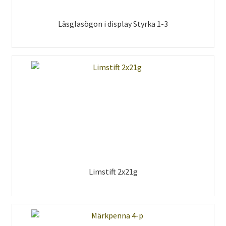
Läsglasögon i display Styrka 1-3
Limstift 2x21g