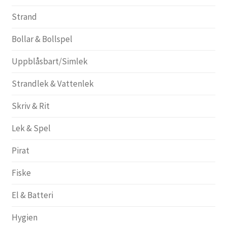
Strand
Bollar & Bollspel
Uppblåsbart/Simlek
Strandlek & Vattenlek
Skriv & Rit
Lek & Spel
Pirat
Fiske
El & Batteri
Hygien