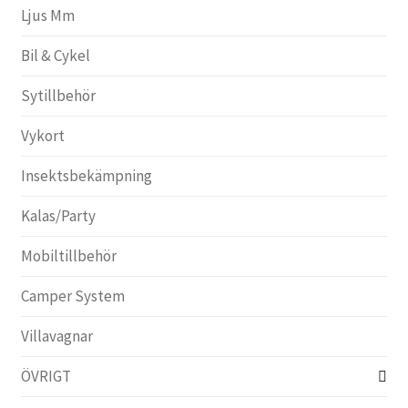
Ljus Mm
Bil & Cykel
Sytillbehör
Vykort
Insektsbekämpning
Kalas/Party
Mobiltillbehör
Camper System
Villavagnar
ÖVRIGT