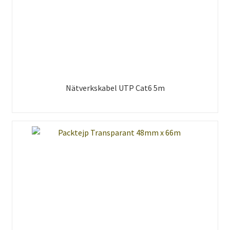
Nätverkskabel UTP Cat6 5m