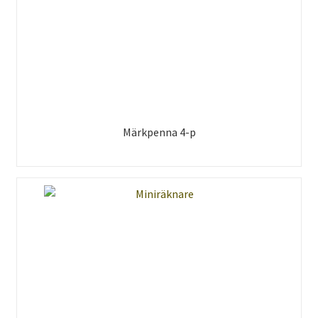
Märkpenna 4-p