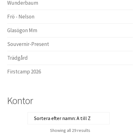
Wunderbaum
Frö - Nelson
Glasögon Mm
Souvernir-Present
Trädgård
Firstcamp 2026
Kontor
Showing all 29 results