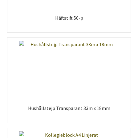
Häftstift 50-p
Hushållstejp Transparant 33m x 18mm