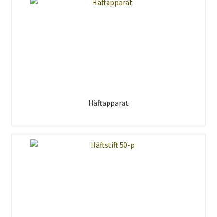
Häftapparat