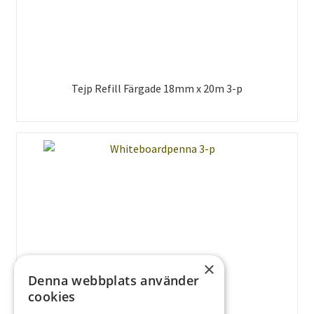
Tejp Refill Färgade 18mm x 20m 3-p
×
Denna webbplats använder
Whiteboardpenna 3-p
cookies