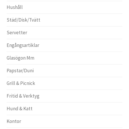
Hushåll
Städ/Disk/Tvätt
Servetter
Engångsartiklar
Glasögon Mm
Papstar/Duni
Grill & Picnick
Fritid & Verktyg
Hund & Katt
Kontor