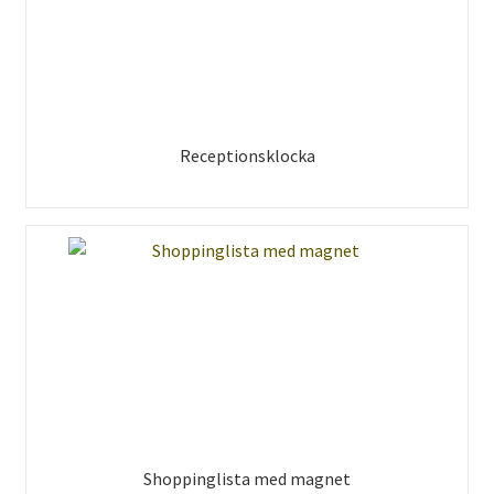
Receptionsklocka
Shoppinglista med magnet