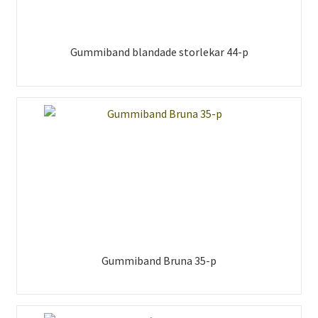
Gummiband blandade storlekar 44-p
Gummiband Bruna 35-p