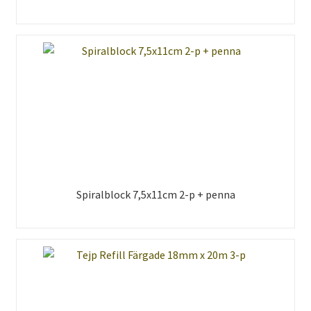
Spiralblock 7,5x11cm 2-p + penna