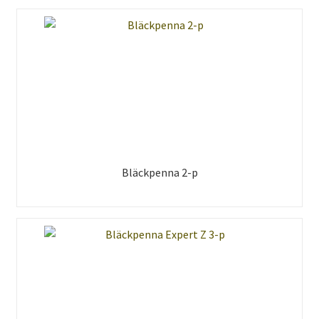
Bläckpenna 2-p