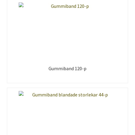
Gummiband 120-p