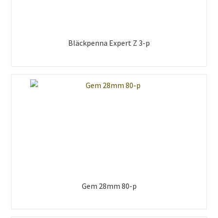
Bläckpenna Expert Z 3-p
Gem 28mm 80-p