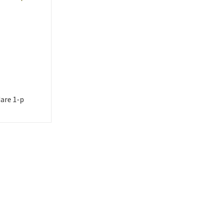
are 1-p