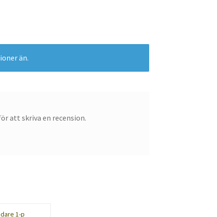
ioner än.
ör att skriva en recension.