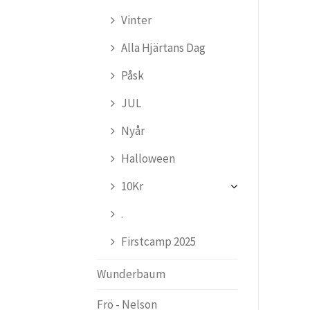
Vinter
Alla Hjärtans Dag
Påsk
JUL
Nyår
Halloween
10Kr
.
Firstcamp 2025
Wunderbaum
Frö - Nelson