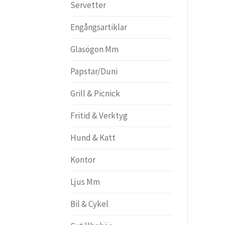
Servetter
Engångsartiklar
Glasögon Mm
Papstar/Duni
Grill & Picnick
Fritid & Verktyg
Hund & Katt
Kontor
Ljus Mm
Bil & Cykel