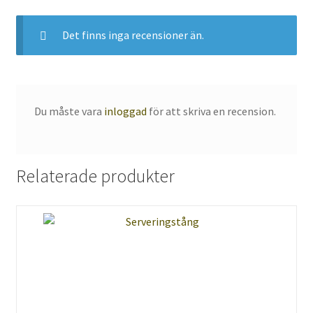
Det finns inga recensioner än.
Du måste vara
inloggad
för att skriva en recension.
Relaterade produkter