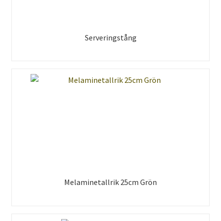
Serveringstång
Melaminetallrik 25cm Grön