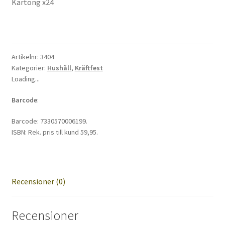
Kartong x24
Artikelnr:
3404
Kategorier:
Hushåll
,
Kräftfest
Loading...
Barcode
:
Barcode:
7330570006199
.
ISBN:
Rek. pris till kund 59,95
.
Recensioner (0)
Recensioner