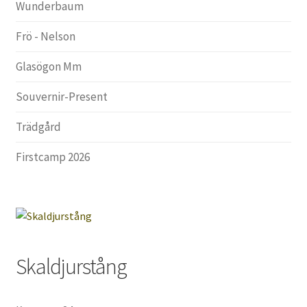
Wunderbaum
Frö - Nelson
Glasögon Mm
Souvernir-Present
Trädgård
Firstcamp 2026
Skaldjurstång