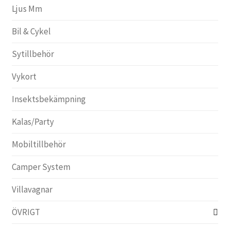
Ljus Mm
Bil & Cykel
Sytillbehör
Vykort
Insektsbekämpning
Kalas/Party
Mobiltillbehör
Camper System
Villavagnar
ÖVRIGT