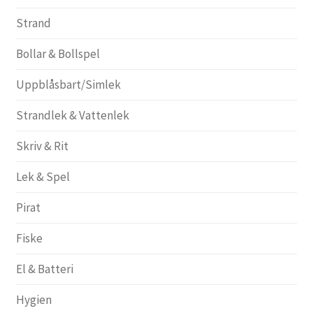
Strand
Bollar & Bollspel
Uppblåsbart/Simlek
Strandlek & Vattenlek
Skriv & Rit
Lek & Spel
Pirat
Fiske
El & Batteri
Hygien