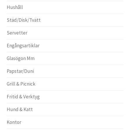
Hushåll
Städ/Disk/Tvätt
Servetter
Engångsartiklar
Glasögon Mm
Papstar/Duni
Grill & Picnick
Fritid & Verktyg
Hund & Katt
Kontor