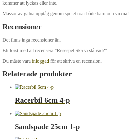
kommer att lyckas eller inte.
Massor av galna upptåg genom spelet roar både barn och vuxna!
Recensioner
Det finns inga recensioner än.
Bli först med att recensera ”Resespel Ska vi slå vad?”
Du måste vara
inloggad
för att skriva en recension.
Relaterade produkter
Racerbil 6cm 4-p
Sandspade 25cm 1-p